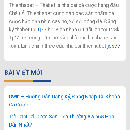
Thienhabet – Thabet là nhà cái cá cược hàng đầu
Châu Á. Thienhabet cung cấp các sản phẩm cá
cược hấp dẫn như: casino, xổ số, bóng đá. Đăng
ký thabet tại
tj77
hội viên nhận ưu đãi lên tới 128k.
Tj77.bet cung cấp link vào nhà cái thienhabet an
toàn. Link chính thức của nhà cái thienhabet
jss77
BÀI VIẾT MỚI
Dwin – Hướng Dẫn Đăng Ký, Đăng Nhập Tài Khoản
Cá Cược
Trò Chơi Cá Cược Săn Tiền Thưởng Awin68 Hấp
Dẫn Nhất?