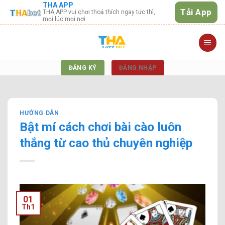
THA APP
Skip
Tải App
THA APP vui chơi thoả thích ngay tức thì,
to
mọi lúc mọi nơi
content
ĐĂNG KÝ
ĐĂNG NHẬP
HƯỚNG DẪN
Bật mí cách chơi bài cào luôn
thắng từ cao thủ chuyên nghiệp
01
Th1