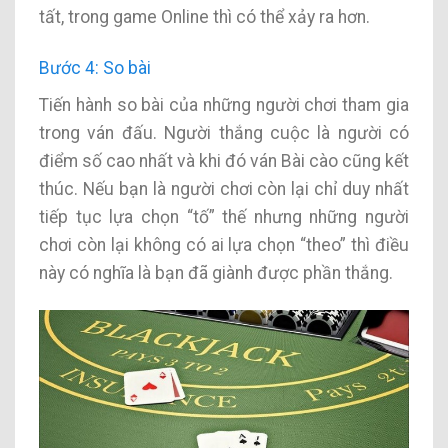
tất, trong game Online thì có thể xảy ra hơn.
Bước 4: So bài
Tiến hành so bài của những người chơi tham gia
trong ván đấu. Người thắng cuộc là người có
điểm số cao nhất và khi đó ván Bài cào cũng kết
thúc. Nếu bạn là người chơi còn lại chỉ duy nhất
tiếp tục lựa chọn “tố” thế nhưng những người
chơi còn lại không có ai lựa chọn “theo” thì điều
này có nghĩa là bạn đã giành được phần thắng.