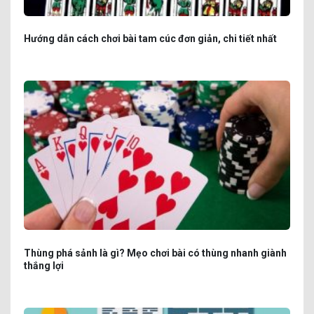
Hướng dẫn cách chơi bài tam cúc đơn giản, chi tiết nhất
Thùng phá sảnh là gì? Mẹo chơi bài có thùng nhanh giành
thắng lợi