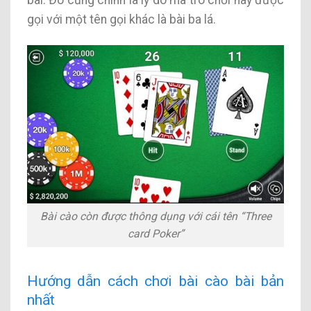
gọi với một tên gọi khác là bài ba lá.
Bài cào còn được thông dụng với cái tên “Three
card Poker”
Hướng dẫn cách chơi bài cào bài bản
nhất