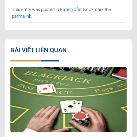
This entry was posted in
Hướng Dẫn
. Bookmark the
permalink
.
BÀI VIẾT LIÊN QUAN