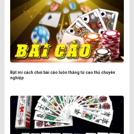
Bật mí cách chơi bài cào luôn thắng từ cao thủ chuyên
nghiệp