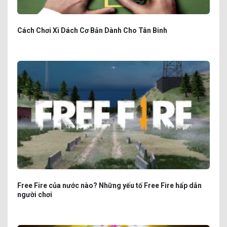
Cách Chơi Xì Dách Cơ Bản Dành Cho Tân Binh
Free Fire của nước nào? Những yếu tố Free Fire hấp dẫn
người chơi