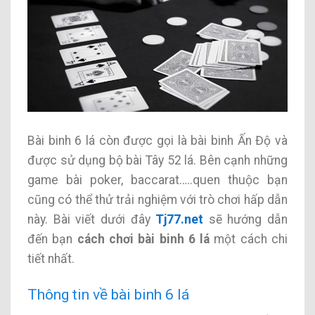
Bài binh 6 lá còn được gọi là bài binh Ấn Độ và
được sử dụng bộ bài Tây 52 lá. Bên cạnh những
game bài poker, baccarat…..quen thuộc bạn
cũng có thể thử trải nghiệm với trò chơi hấp dẫn
này. Bài viết dưới đây
Tj77.net
sẽ hướng dẫn
đến bạn
cách chơi bài binh 6 lá
một cách chi
tiết nhất.
Thông tin về bài binh 6 lá