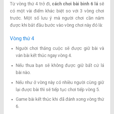
Từ vòng thứ 4 trở đi,
cách chơi bài binh 6 lá
sẽ
có một vài điểm khác biệt so với 3 vòng chơi
trước. Một số lưu ý mà người chơi cần nắm
được khi bắt đầu bước vào vòng chơi này đó là:
Vòng thứ 4
Người chơi thắng cuộc sẽ được giữ bài và
ván bài kết thúc ngay vòng 4.
Nếu thua bạn sẽ không được giữ bất cứ lá
bài nào.
Nếu như ở vòng này có nhiều người cùng giữ
lại được bài thì sẽ tiếp tục chơi tiếp vòng 5.
Game bài kết thúc khi đã đánh xong vòng thứ
6.