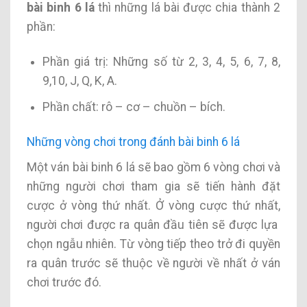
bài binh 6 lá
thì những lá bài được chia thành 2
phần:
Phần giá trị: Những số từ 2, 3, 4, 5, 6, 7, 8,
9,10, J, Q, K, A.
Phần chất: rô – cơ – chuồn – bích.
Những vòng chơi trong đánh bài binh 6 lá
Một ván bài binh 6 lá sẽ bao gồm 6 vòng chơi và
những người chơi tham gia sẽ tiến hành đặt
cược ở vòng thứ nhất. Ở vòng cược thứ nhất,
người chơi được ra quân đầu tiên sẽ được lựa
chọn ngẫu nhiên. Từ vòng tiếp theo trở đi quyền
ra quân trước sẽ thuộc về người về nhất ở ván
chơi trước đó.