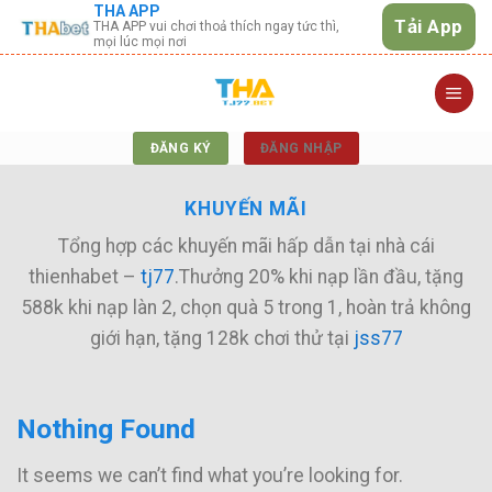
THA APP
Skip
Tải App
THA APP vui chơi thoả thích ngay tức thì,
to
mọi lúc mọi nơi
content
ĐĂNG KÝ
ĐĂNG NHẬP
KHUYẾN MÃI
Tổng hợp các khuyến mãi hấp dẫn tại nhà cái
thienhabet –
tj77
.Thưởng 20% khi nạp lần đầu, tặng
588k khi nạp làn 2, chọn quà 5 trong 1, hoàn trả không
giới hạn, tặng 128k chơi thử tại
jss77
Nothing Found
It seems we can’t find what you’re looking for.