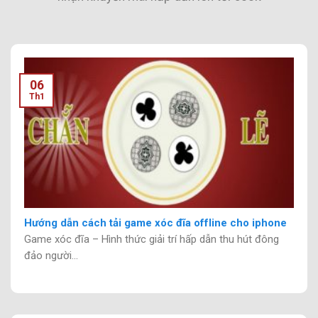
06
Th1
Hướng dẫn cách tải game xóc đĩa offline cho iphone
Game xóc đĩa – Hình thức giải trí hấp dẫn thu hút đông
đảo người...