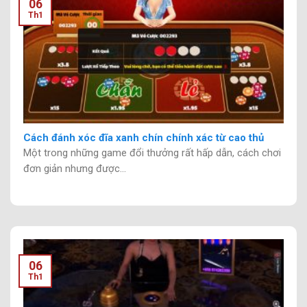
06
Th1
Cách đánh xóc đĩa xanh chín chính xác từ cao thủ
Một trong những game đổi thưởng rất hấp dẫn, cách chơi
đơn giản nhưng được...
06
Th1