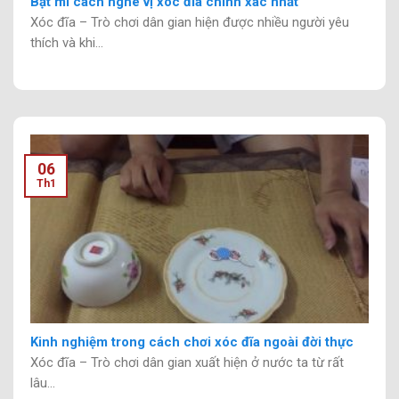
Bật mí cách nghe vị xóc đĩa chính xác nhất
Xóc đĩa – Trò chơi dân gian hiện được nhiều người yêu
thích và khi...
06
Th1
Kinh nghiệm trong cách chơi xóc đĩa ngoài đời thực
Xóc đĩa – Trò chơi dân gian xuất hiện ở nước ta từ rất
lâu...