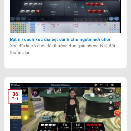
Bật mí cách xóc đĩa bệt dành cho người mới chơi
Xóc đĩa là trò chơi đổi thưởng đơn giản nhưng tỷ lệ đổi
thưởng lại...
06
Th1