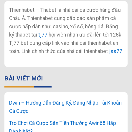
Thienhabet – Thabet là nhà cái cá cược hàng đầu
Châu Á. Thienhabet cung cấp các sản phẩm cá
cược hấp dẫn như: casino, xổ số, bóng đá. Đăng
ký thabet tại
tj77
hội viên nhận ưu đãi lên tới 128k.
Tj77.bet cung cấp link vào nhà cái thienhabet an
toàn. Link chính thức của nhà cái thienhabet
jss77
BÀI VIẾT MỚI
Dwin – Hướng Dẫn Đăng Ký, Đăng Nhập Tài Khoản
Cá Cược
Trò Chơi Cá Cược Săn Tiền Thưởng Awin68 Hấp
Dẫn Nhất?