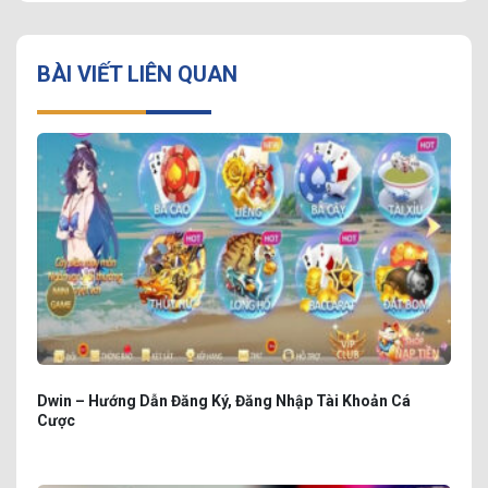
BÀI VIẾT LIÊN QUAN
Dwin – Hướng Dẫn Đăng Ký, Đăng Nhập Tài Khoản Cá
Cược