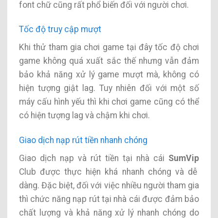
font chữ cũng rất phổ biến đối với người chơi.
Tốc độ truy cập mượt
Khi thử tham gia chơi game tại đây tốc độ chơi
game không quá xuất sắc thế nhưng vẫn đảm
bảo khả năng xử lý game mượt mà, không có
hiện tượng giật lag. Tuy nhiên đối với một số
máy cấu hình yếu thì khi chơi game cũng có thể
có hiện tượng lag và chậm khi chơi.
Giao dịch nạp rút tiền nhanh chóng
Giao dịch nạp và rút tiền tại nhà cái
SumVip
Club được thực hiện khá nhanh chóng và dễ
dàng. Đặc biệt, đối với việc nhiều người tham gia
thì chức năng nạp rút tại nhà cái được đảm bảo
chất lượng và khả năng xử lý nhanh chóng do