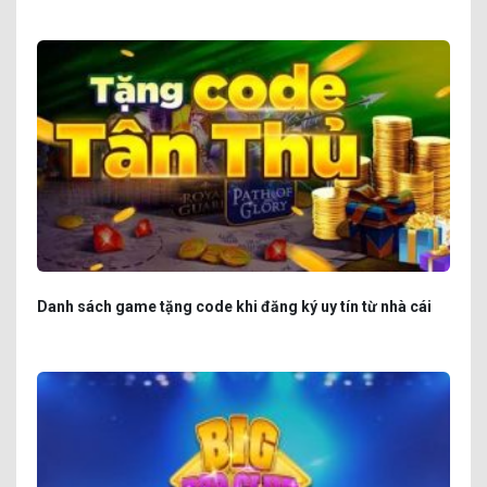
Danh sách game tặng code khi đăng ký uy tín từ nhà cái