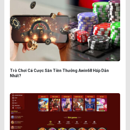
Trò Chơi Cá Cược Săn Tiền Thưởng Awin68 Hấp Dẫn
Nhất?