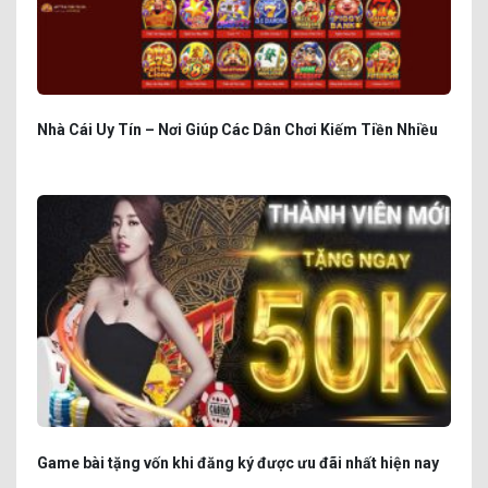
Nhà Cái Uy Tín – Nơi Giúp Các Dân Chơi Kiếm Tiền Nhiều
Game bài tặng vốn khi đăng ký được ưu đãi nhất hiện nay