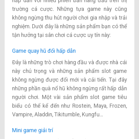
hấp dẫn với nhiều phiên bản hàng đầu trên thị
trường cá cược. Những tựa game này cũng
không ngừng thu hút người chơi gia nhập và trải
nghiệm. Dưới đây là những sản phẩm bạn có thể
tận hưởng tại sân chơi cá cược uy tín này:
Game quay hũ đổi hấp dẫn
Đây là những trò chơi hàng đầu và được nhà cái
này chú trọng và những sản phẩm slot game
không ngừng được đổi mới và cải tiến. Tại đây
những phần quà nổ hũ không ngừng rất hấp dẫn
người chơi. Một vài sản phẩm slot game tiêu
biểu có thể kể đến như Rostein, Maya, Frozen,
Vampire, Aladdin, Tikitumble, Kungfu…
Mini game giải trí