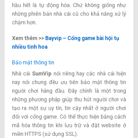
hầu hết là tự động hóa. Chứ không giống như
những phiên bản nhà cái cũ cho khả năng xử lý
chậm hơn.
Xem thêm >>
Bayvip – Cổng game bài hội tụ
nhiều tinh hoa
Bảo mật thông tin
Nhà cái
SumVip
nói riêng hay các nhà cái hiện
nay nói chung đều ưu tiên bảo mật thông tin
người chơi hàng đầu. Đây chính là một trong
những phương pháp giúp thu hút người chơi và
tạo ra một sự uy tín, tin cậy nhất ở người chơi
đối với cổng game. Có thể thực hiện bằng cách
mã hóa thông tin khi lưu trữ và đặt website ở
miền HTTPS (sử dụng SSL).