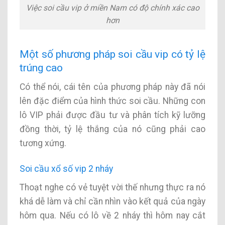
Việc soi cầu vip ở miền Nam có độ chính xác cao
hơn
Một số phương pháp soi cầu vip có tỷ lệ
trúng cao
Có thể nói, cái tên của phương pháp này đã nói
lên đặc điểm của hình thức soi cầu. Những con
lô VIP phải được đầu tư và phân tích kỹ lưỡng
đồng thời, tỷ lệ thắng của nó cũng phải cao
tương xứng.
Soi cầu xổ số vip 2 nháy
Thoạt nghe có vẻ tuyệt vời thế nhưng thực ra nó
khá dễ làm và chỉ cần nhìn vào kết quả của ngày
hôm qua. Nếu có lô về 2 nháy thì hôm nay cắt