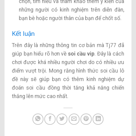
chọn, tìm hiểu và tham khảo thêm ý kiến ​​của
những người có kinh nghiệm trên diễn đàn,
bạn bè hoặc người thân của bạn để chốt số.
Kết luận
Trên đây là những thông tin cơ bản mà Tj77 đã
giúp bạn hiểu rõ hơn về
soi cầu vip
. Đây là cách
chơi được khá nhiều người chơi do có nhiều ưu
điểm vượt trội. Mong rằng hình thức soi cầu lô
đề này sẽ giúp bạn có thêm kinh nghiệm dự
đoán soi cầu đồng thời tăng khả năng chiến
thắng lên mức cao nhất.