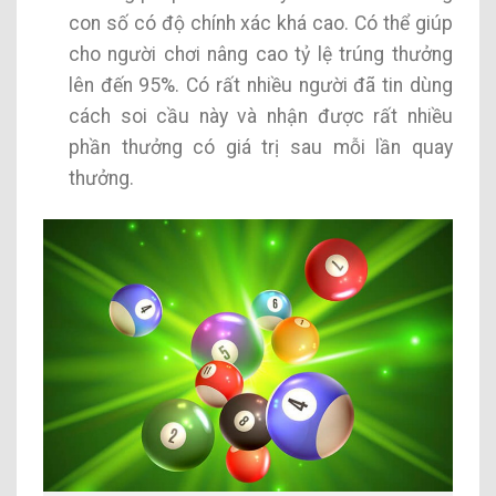
con số có độ chính xác khá cao. Có thể giúp
cho người chơi nâng cao tỷ lệ trúng thưởng
lên đến 95%. Có rất nhiều người đã tin dùng
cách soi cầu này và nhận được rất nhiều
phần thưởng có giá trị sau mỗi lần quay
thưởng.