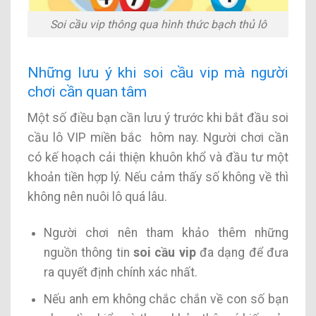
Soi cầu vip thông qua hình thức bạch thủ lô
Những lưu ý khi soi cầu vip mà người
chơi cần quan tâm
Một số điều bạn cần lưu ý trước khi bắt đầu soi
cầu lô VIP miền bắc hôm nay. Người chơi cần
có kế hoạch cải thiện khuôn khổ và đầu tư một
khoản tiền hợp lý. Nếu cảm thấy số không về thì
không nên nuôi lô quá lâu.
Người chơi nên tham khảo thêm những
nguồn thông tin
soi cầu vip
đa dạng để đưa
ra quyết định chính xác nhất.
Nếu anh em không chắc chắn về con số bạn