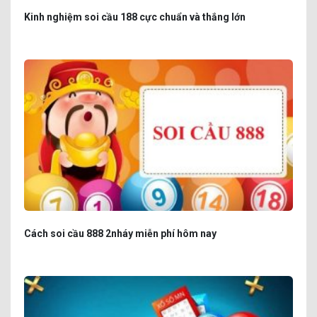
Kinh nghiệm soi cầu 188 cực chuẩn và thắng lớn
Cách soi cầu 888 2nháy miễn phí hôm nay