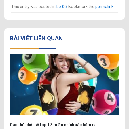
This entry was posted in
Lô Đề
. Bookmark the
permalink
.
BÀI VIẾT LIÊN QUAN
Cao thủ chốt số top 1 3 miền chính xác hôm na