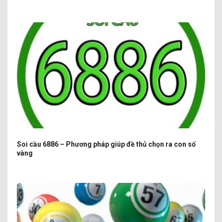
Soi cầu 6886 – Phương pháp giúp đề thủ chọn ra con số
vàng