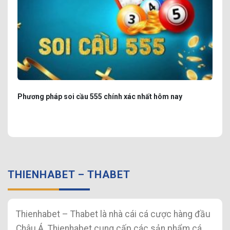
Phương pháp soi cầu 555 chính xác nhất hôm nay
THIENHABET – THABET
Thienhabet – Thabet là nhà cái cá cược hàng đầu
Châu Á. Thienhabet cung cấp các sản phẩm cá