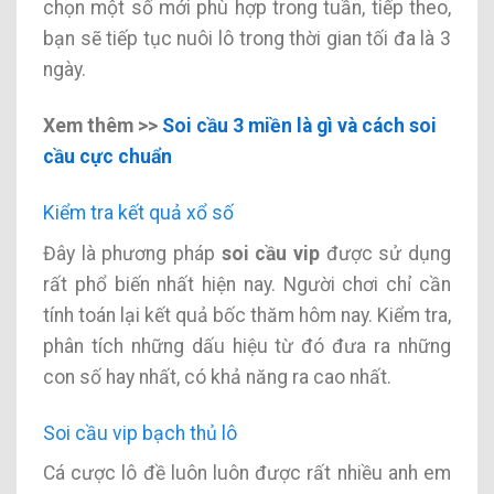
chọn một số mới phù hợp trong tuần, tiếp theo,
bạn sẽ tiếp tục nuôi lô trong thời gian tối đa là 3
ngày.
Xem thêm >>
Soi cầu 3 miền là gì và cách soi
cầu cực chuẩn
Kiểm tra kết quả xổ số
Đây là phương pháp
soi cầu vip
được sử dụng
rất phổ biến nhất hiện nay. Người chơi chỉ cần
tính toán lại kết quả bốc thăm hôm nay. Kiểm tra,
phân tích những dấu hiệu từ đó đưa ra những
con số hay nhất, có khả năng ra cao nhất.
Soi cầu vip bạch thủ lô
Cá cược lô đề luôn luôn được rất nhiều anh em