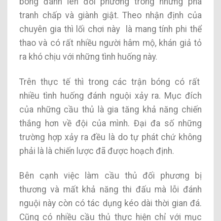
bóng đánh lén đối phương trong những pha
tranh chấp và giành giật. Theo nhận định của
chuyên gia thì lối chơi này là mang tính phi thể
thao và có rất nhiều người hâm mộ, khán giả tỏ
ra khó chịu với những tình huống này.
Trên thực tế thì trong các trận bóng có rất
nhiều tình huống đánh nguội xảy ra. Mục đích
của những cầu thủ là gia tăng khả năng chiến
thắng hơn về đội của mình. Đại đa số những
trường hợp xảy ra đều là do tự phát chứ không
phải là là chiến lược đã được hoạch định.
Bên cạnh việc làm cầu thủ đối phương bị
thương và mất khả năng thi đấu mà lỗi đánh
nguội này còn có tác dụng kéo dài thời gian đá.
Cũng có nhiều cầu thủ thực hiện chỉ với mục