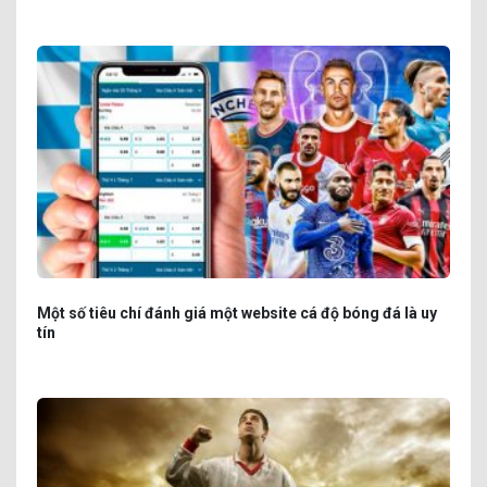
Một số tiêu chí đánh giá một website cá độ bóng đá là uy
tín