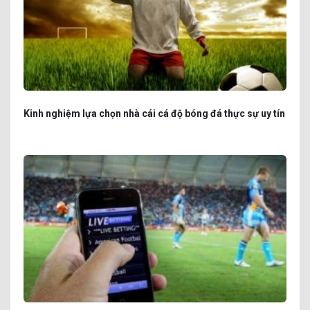
Kinh nghiệm lựa chọn nhà cái cá độ bóng đá thực sự uy tín