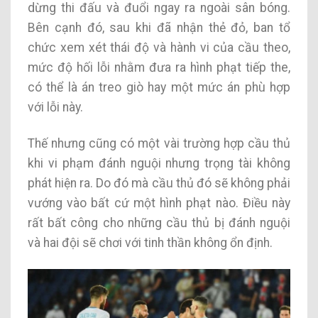
dừng thi đấu và đuổi ngay ra ngoài sân bóng.
Bên cạnh đó, sau khi đã nhận thẻ đỏ, ban tổ
chức xem xét thái độ và hành vi của cầu theo,
mức độ hối lỗi nhằm đưa ra hình phạt tiếp the,
có thể là án treo giò hay một mức án phù hợp
với lỗi này.
Thế nhưng cũng có một vài trường hợp cầu thủ
khi vi phạm đánh nguội nhưng trọng tài không
phát hiện ra. Do đó mà cầu thủ đó sẽ không phải
vướng vào bất cứ một hình phạt nào. Điều này
rất bất công cho những cầu thủ bị đánh nguội
và hai đội sẽ chơi với tinh thần không ổn định.