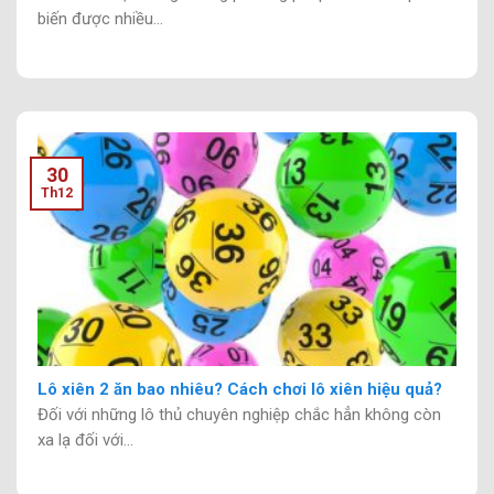
biến được nhiều...
30
Th12
Lô xiên 2 ăn bao nhiêu? Cách chơi lô xiên hiệu quả?
Đối với những lô thủ chuyên nghiệp chắc hẳn không còn
xa lạ đối với...