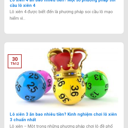
cầu lô xiên 4
Lô xiên 4 được biết đến là phương pháp soi cầu lô mạo
hiểm vì...
30
Th12
Lô xiên 3 ăn bao nhiêu tiền? Kinh nghiệm chơi lô xiên
3 chuẩn nhất
Lô xiên – Một trong những phương pháp chơi lô đề phổ