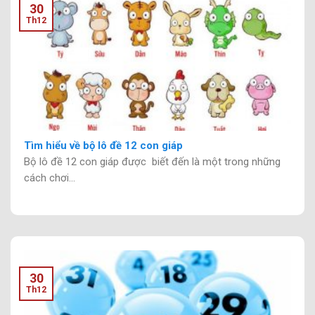
30
Th12
Tìm hiểu về bộ lô đề 12 con giáp
Bộ lô đề 12 con giáp được biết đến là một trong những
cách chơi...
30
Th12