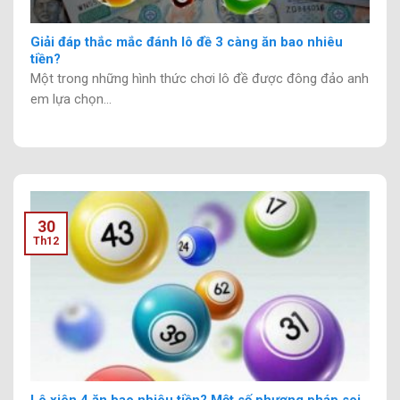
Giải đáp thắc mắc đánh lô đề 3 càng ăn bao nhiêu
tiền?
Một trong những hình thức chơi lô đề được đông đảo anh
em lựa chọn...
30
Th12
Lô xiên 4 ăn bao nhiêu tiền? Một số phương pháp soi