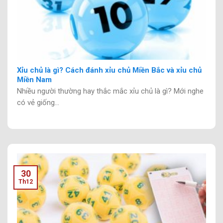
Xỉu chủ là gì? Cách đánh xỉu chủ Miền Bắc và xỉu chủ
Miền Nam
Nhiều người thường hay thắc mắc xỉu chủ là gì? Mới nghe
có vẻ giống...
30
Th12