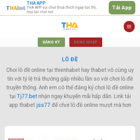
THA APP
Skip
Tải App
THA APP vui chơi thoả thích ngay tức thì,
to
mọi lúc mọi nơi
content
ĐĂNG KÝ
ĐĂNG NHẬP
LÔ ĐỀ
Choi lô đề online tại thienhabet hay thabet vô cùng uy
tín với tỷ lệ trả thưởng gấp nhiều lần so với chơi lô đề
truyền thống. Anh em có thể đăng ký chơi lô đề online
tại
Tj77.bet
nhận ngay khuyến mãi hấp dẫn. Link tải
app thabet
jss77
để chơi lô đề online mượt mà hơn