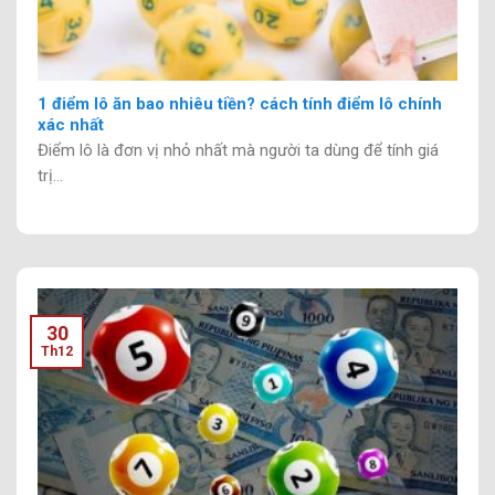
1 điểm lô ăn bao nhiêu tiền? cách tính điểm lô chính
xác nhất
Điểm lô là đơn vị nhỏ nhất mà người ta dùng để tính giá
trị...
30
Th12