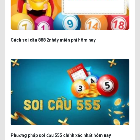
Cách soi cầu 888 2nháy miễn phí hôm nay
Phương pháp soi cầu 555 chính xác nhất hôm nay