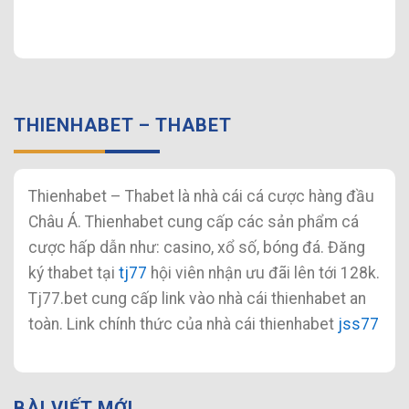
THIENHABET – THABET
Thienhabet – Thabet là nhà cái cá cược hàng đầu
Châu Á. Thienhabet cung cấp các sản phẩm cá
cược hấp dẫn như: casino, xổ số, bóng đá. Đăng
ký thabet tại
tj77
hội viên nhận ưu đãi lên tới 128k.
Tj77.bet cung cấp link vào nhà cái thienhabet an
toàn. Link chính thức của nhà cái thienhabet
jss77
BÀI VIẾT MỚI