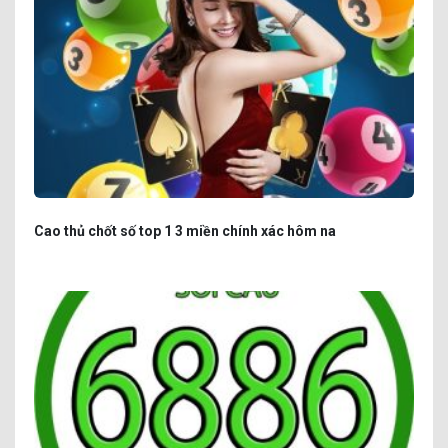
Cao thủ chốt số top 1 3 miền chính xác hôm na