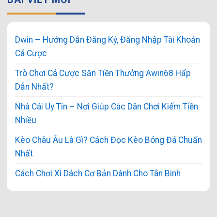
Dwin – Hướng Dẫn Đăng Ký, Đăng Nhập Tài Khoản
Cá Cược
Trò Chơi Cá Cược Săn Tiền Thưởng Awin68 Hấp
Dẫn Nhất?
Nhà Cái Uy Tín – Nơi Giúp Các Dân Chơi Kiếm Tiền
Nhiều
Kèo Châu Âu Là Gì? Cách Đọc Kèo Bóng Đá Chuẩn
Nhất
Cách Chơi Xì Dách Cơ Bản Dành Cho Tân Binh