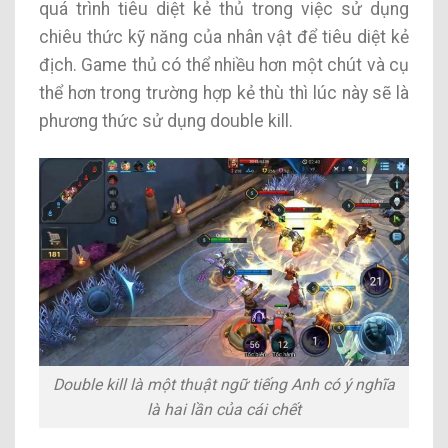
quá trình tiêu diệt kẻ thủ trong việc sử dụng
chiêu thức kỹ năng của nhân vật để tiêu diệt kẻ
địch. Game thủ có thể nhiều hơn một chút và cụ
thể hơn trong trường hợp kẻ thù thì lúc này sẽ là
phương thức sử dụng double kill.
Double kill là một thuật ngữ tiếng Anh có ý nghĩa
là hai lần của cái chết