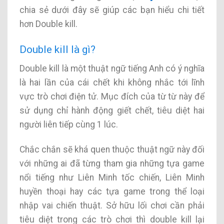
chia sẻ dưới đây sẽ giúp các bạn hiểu chi tiết
hơn Double kill.
Double kill là gì?
Double kill là một thuật ngữ tiếng Anh có ý nghĩa
là hai lần của cái chết khi không nhắc tới lĩnh
vực trò chơi điện tử. Mục đích của từ từ này để
sử dụng chỉ hành động giết chết, tiêu diệt hai
người liên tiếp cùng 1 lúc.
Chắc chắn sẽ khá quen thuộc thuật ngữ này đối
với những ai đã từng tham gia những tựa game
nổi tiếng như Liên Minh tốc chiến, Liên Minh
huyền thoại hay các tựa game trong thể loại
nhập vai chiến thuật. Sở hữu lối chơi cần phải
tiêu diệt trong các trò chơi thì double kill lại