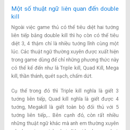
Một số thuật ngữ liên quan đến double
kill
Ngoài việc game thủ có thể tiêu diệt hai tướng
liên tiếp bằng double kill thì họ còn có thể tiêu
diệt 3, 4 thậm chí là nhiều tướng lĩnh cùng một
lúc. Các thuật ngữ thường xuyên được xuất hiện
trong game dùng để chỉ những phương thức này
có thể kể đến như là Triple kill, Quad Kill, Mega
kill, thần thánh, quét sạch, chấm dứt.
Cụ thể trong đó thì Triple kill nghĩa là giết 3
tướng liên tiếp, Quad kill nghĩa là giết được 4
tướng, Megakill là giết toàn bộ đối thủ với 5
tướng liên tiếp,… Bên cạnh đó, còn rất nhiều
những thuật ngữ khác mà anh em thường xuyên