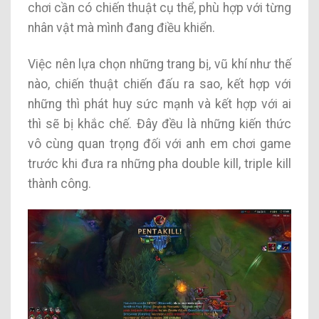
chơi cần có chiến thuật cụ thể, phù hợp với từng
nhân vật mà mình đang điều khiển.
Việc nên lựa chọn những trang bị, vũ khí như thế
nào, chiến thuật chiến đấu ra sao, kết hợp với
những thì phát huy sức mạnh và kết hợp với ai
thì sẽ bị khắc chế. Đây đều là những kiến thức
vô cùng quan trọng đối với anh em chơi game
trước khi đưa ra những pha double kill, triple kill
thành công.