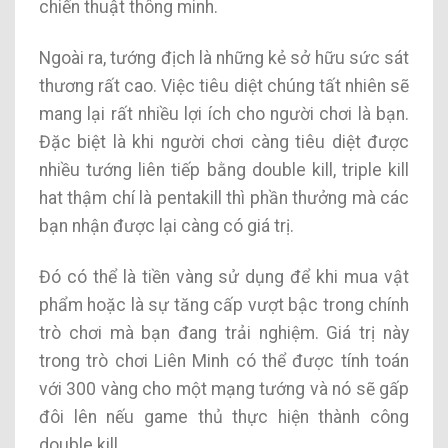
chiến thuật thông minh.
Ngoài ra, tướng địch là những kẻ sở hữu sức sát
thương rất cao. Việc tiêu diệt chúng tất nhiên sẽ
mang lại rất nhiều lợi ích cho người chơi là bạn.
Đặc biệt là khi người chơi càng tiêu diệt được
nhiều tướng liên tiếp bằng double kill, triple kill
hat thậm chí là pentakill thì phần thưởng mà các
bạn nhận được lại càng có giá trị.
Đó có thể là tiền vàng sử dụng để khi mua vật
phẩm hoặc là sự tăng cấp vượt bậc trong chính
trò chơi mà bạn đang trải nghiệm. Giá trị này
trong trò chơi Liên Minh có thể được tính toán
với 300 vàng cho một mạng tướng và nó sẽ gấp
đôi lên nếu game thủ thực hiện thành công
double kill.