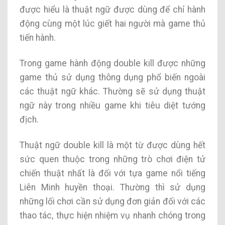
được hiểu là thuật ngữ được dùng để chỉ hành
động cùng một lúc giết hai người mà game thủ
tiến hành.
Trong game hành động double kill được những
game thủ sử dụng thông dụng phổ biến ngoài
các thuật ngữ khác. Thường sẽ sử dụng thuật
ngữ này trong nhiều game khi tiêu diệt tướng
địch.
Thuật ngữ double kill là một từ được dùng hết
sức quen thuộc trong những trò chơi điện tử
chiến thuật nhất là đối với tựa game nổi tiếng
Liên Minh huyền thoại. Thường thì sử dụng
những lối chơi cần sử dụng đơn giản đối với các
thao tác, thực hiện nhiệm vụ nhanh chóng trong