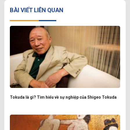
BÀI VIẾT LIÊN QUAN
Tokuda là gì? Tìm hiểu về sự nghiệp của Shigeo Tokuda