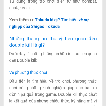
sử dụng trong trò chơi điện tử như combat,
gank, kéo lính,…
Xem thêm >>
Tokuda là gì? Tìm hiểu về sự
nghiệp của Shigeo Tokuda
Những thông tin thú vị liên quan đến
double kill là gì?
Dưới đây là những thông tin hữu ích có liên quan
đến Double kill:
Về phương thức chơi
Đầu tiên là tìm hiểu về trò chơi, phương thức
chơi cùng những kinh nghiệm giúp cho bạn ra
đòn hiệu quả trong game. Double kill thực chất
là kết quả của những chiêu thức, kỹ năng mà vị